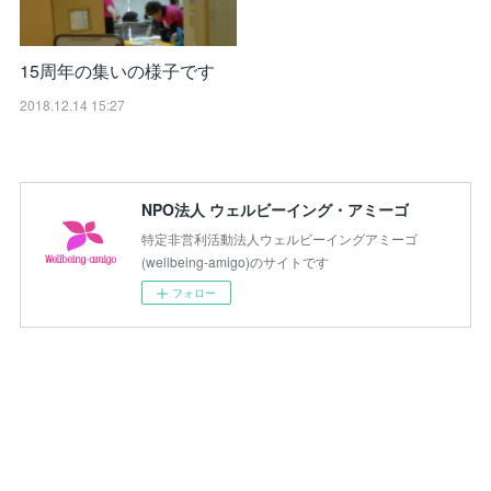
15周年の集いの様子です
2018.12.14 15:27
NPO法人 ウェルビーイング・アミーゴ
特定非営利活動法人ウェルビーイングアミーゴ
(wellbeing-amigo)のサイトです
フォロー