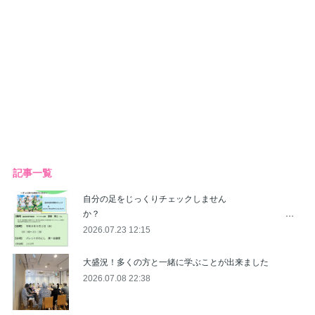
記事一覧
自分の足をじっくりチェックしません
か？ …
2026.07.23 12:15
大盛況！多くの方と一緒に学ぶことが出来ました
2026.07.08 22:38